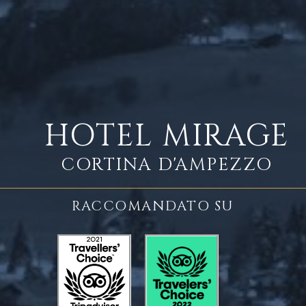
HOTEL MIRAGE
CORTINA D'AMPEZZO
RACCOMANDATO SU