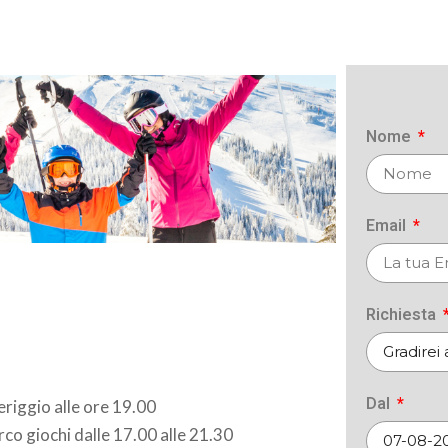
Nome
Email
Richiesta
Dal
eriggio alle ore 19.00
rco giochi dalle 17.00 alle 21.30