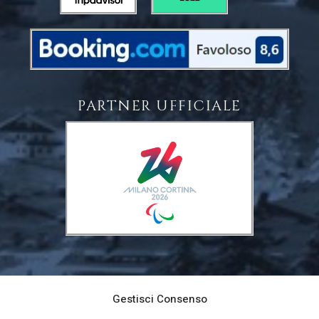
PARTNER UFFICIALE
Gestisci Consenso