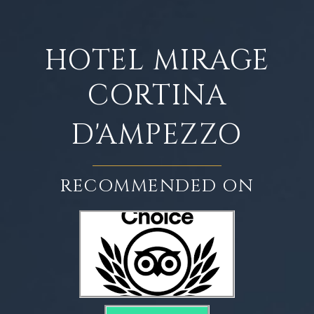
HOTEL MIRAGE
CORTINA
D'AMPEZZO
RECOMMENDED ON