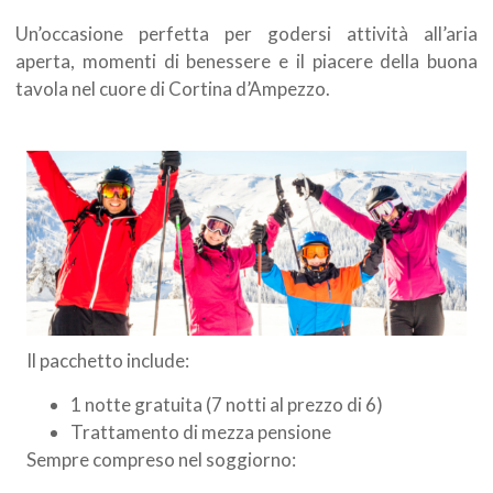
Un’occasione perfetta per godersi attività all’aria
aperta, momenti di benessere e il piacere della buona
tavola nel cuore di Cortina d’Ampezzo.
Il pacchetto include:
1 notte gratuita (7 notti al prezzo di 6)
Trattamento di mezza pensione
Sempre compreso nel soggiorno: