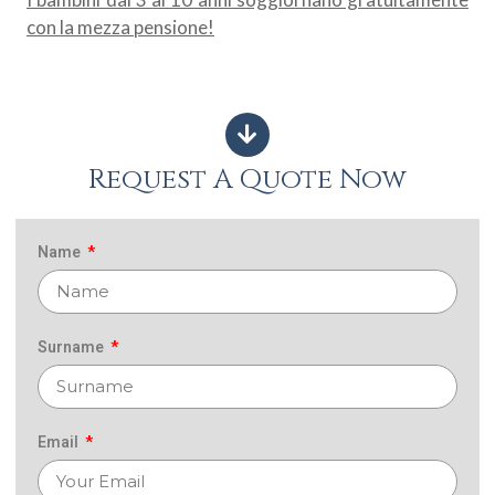
con la mezza pensione!
Request A Quote Now
Name
Surname
Email