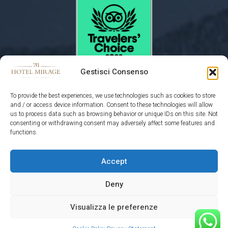
Gestisci Consenso
To provide the best experiences, we use technologies such as cookies to store
and / or access device information. Consent to these technologies will allow
us to process data such as browsing behavior or unique IDs on this site. Not
consenting or withdrawing consent may adversely affect some features and
functions.
PARTNER UFFICIALE
Accept
Deny
Visualizza le preferenze