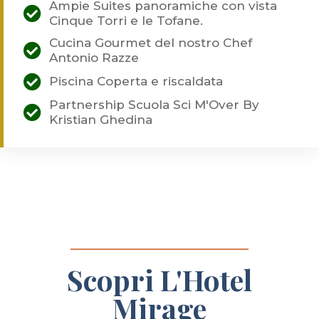
Ampie Suites panoramiche con vista
Cinque Torri e le Tofane.
Cucina Gourmet del nostro Chef
Antonio Razze
Piscina Coperta e riscaldata
Partnership Scuola Sci M'Over By
Kristian Ghedina
Scopri L'Hotel
Mirage