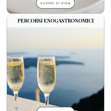
SCOPRI DI PIÙ
PERCORSI ENOGASTRONOMICI