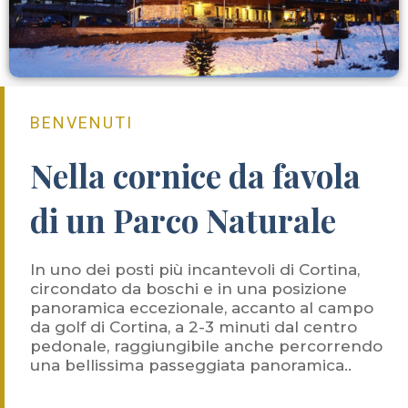
BENVENUTI
Nella cornice da favola
di un Parco Naturale
In uno dei posti più incantevoli di Cortina,
circondato da boschi e in una posizione
panoramica eccezionale, accanto al campo
da golf di Cortina, a 2-3 minuti dal centro
pedonale, raggiungibile anche percorrendo
una bellissima passeggiata panoramica..