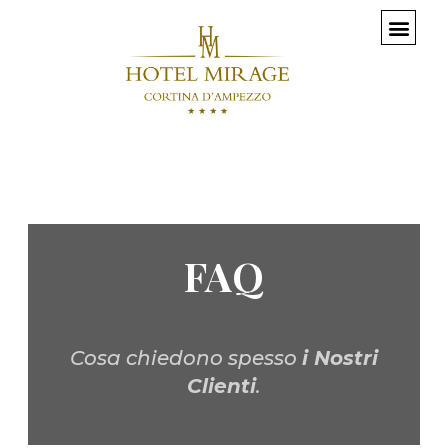
FAQ
Cosa chiedono spesso
i Nostri
Clienti
.