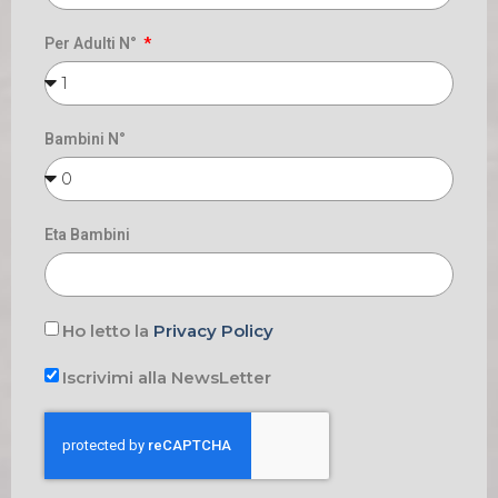
Per Adulti N°
Bambini N°
Eta Bambini
Ho letto la
Privacy Policy
Iscrivimi alla NewsLetter