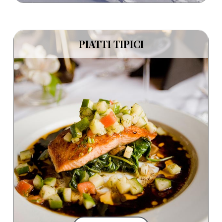
PIATTI TIPICI