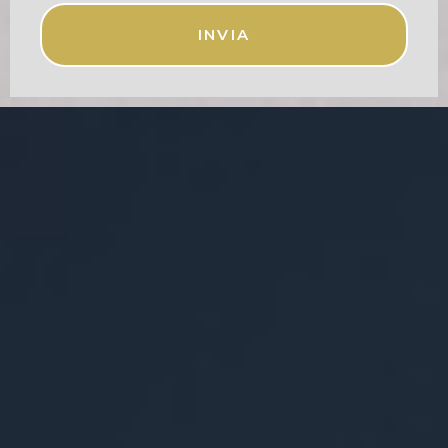
INVIA