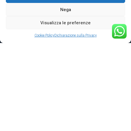
Nega
Visualizza le preferenze
Cookie Policy
Dichiarazione sulla Privacy