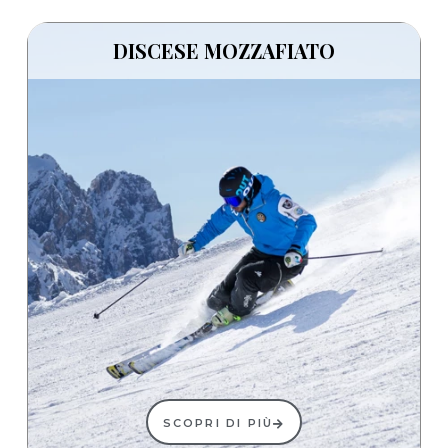
DISCESE MOZZAFIATO
SCOPRI DI PIÙ