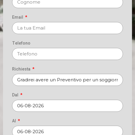
Email
Telefono
Richiesta
Dal
Al