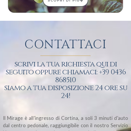
SCOPRI DI PIÙ
CONTATTACI
scrivi la tua richiesta qui di
seguito oppure chiamaci: +39 0436
868510
siamo a tua disposizione 24 ore su
24!
Il Mirage è all’ingresso di Cortina, a soli 3 minuti d’auto
dal centro pedonale, raggiungibile con il nostro Servizio