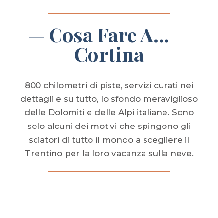
Cosa Fare A...
Cortina
800 chilometri di piste, servizi curati nei
dettagli e su tutto, lo sfondo meraviglioso
delle Dolomiti e delle Alpi italiane. Sono
solo alcuni dei motivi che spingono gli
sciatori di tutto il mondo a scegliere il
Trentino per la loro vacanza sulla neve.