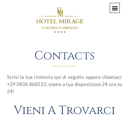
Contacts
Scrivi la tua richiesta qui di seguito oppure chiamaci:
+39 0436 868510, siamo a tua disposizione 24 ore su
24!
Vieni A Trovarci