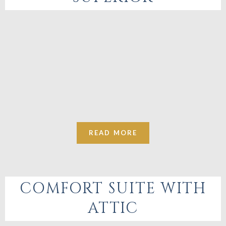
READ MORE
COMFORT SUITE WITH
ATTIC