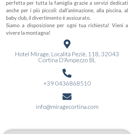
perfetta per tutta la famiglia grazie a servizi dedicati
anche per i più piccoli: dall’animazione, alla piscina, al
baby club, il divertimento è assicurato.
Siamo a disposizione per ogni tua richiesta! Vieni a
vivere la montagna!
Hotel Mirage, Località Peziè, 118, 32043
Cortina D'Ampezzo BL​
+39 0436868510
info@miragecortina.com