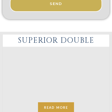
SEND
SUPERIOR DOUBLE
READ MORE