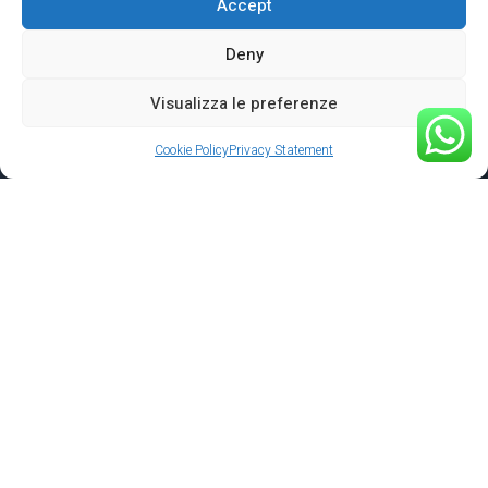
Accept
Deny
Visualizza le preferenze
Cookie Policy
Privacy Statement