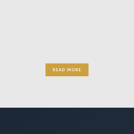
READ MORE