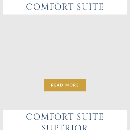
COMFORT SUITE
READ MORE
COMFORT SUITE
SUPERIOR