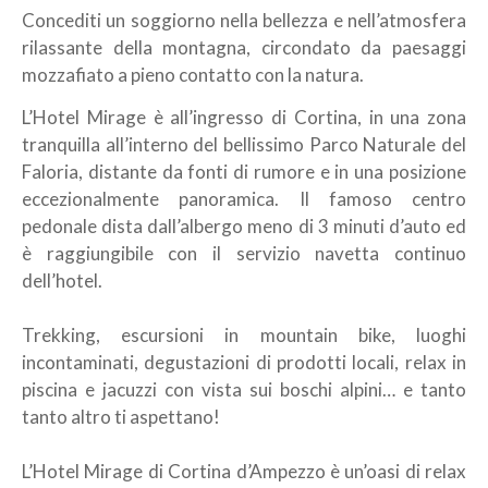
Concediti un soggiorno nella bellezza e nell’atmosfera
rilassante della montagna, circondato da paesaggi
mozzafiato a pieno contatto con la natura.
L’Hotel Mirage è all’ingresso di Cortina, in una zona
tranquilla all’interno del bellissimo Parco Naturale del
Faloria, distante da fonti di rumore e in una posizione
eccezionalmente panoramica. Il famoso centro
pedonale dista dall’albergo meno di 3 minuti d’auto ed
è raggiungibile con il servizio navetta continuo
dell’hotel.
Trekking, escursioni in mountain bike, luoghi
incontaminati, degustazioni di prodotti locali, relax in
piscina e jacuzzi con vista sui boschi alpini… e tanto
tanto altro ti aspettano!
L’Hotel Mirage di Cortina d’Ampezzo è un’oasi di relax