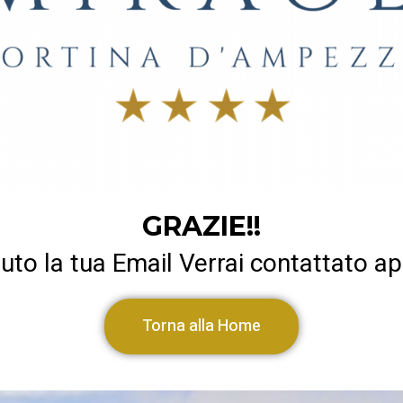
GRAZIE!!
to la tua Email Verrai contattato a
Torna alla Home