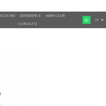
MOZIONI
EXPERIENCE
MINI CLUB
IT
CONTATTI