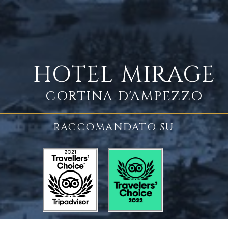
HOTEL MIRAGE
CORTINA D'AMPEZZO
RACCOMANDATO SU