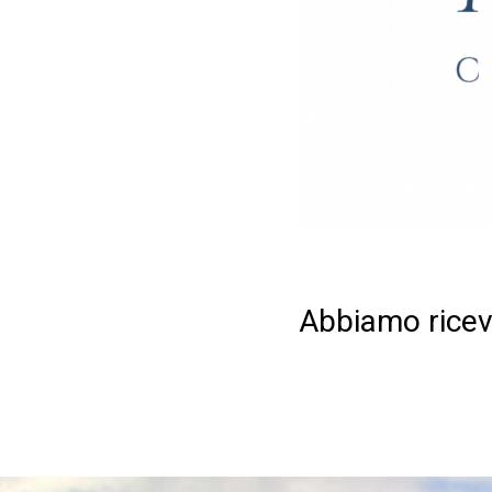
Abbiamo ricevu