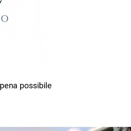
ppena possibile