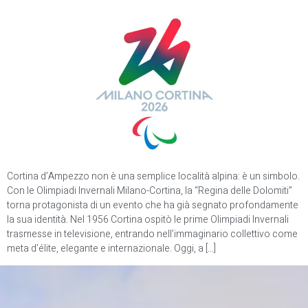
Cortina d’Ampezzo non è una semplice località alpina: è un simbolo.
Con le Olimpiadi Invernali Milano-Cortina, la “Regina delle Dolomiti”
torna protagonista di un evento che ha già segnato profondamente
la sua identità. Nel 1956 Cortina ospitò le prime Olimpiadi Invernali
trasmesse in televisione, entrando nell’immaginario collettivo come
meta d’élite, elegante e internazionale. Oggi, a […]