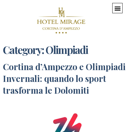
Category:
Olimpiadi
Cortina d’Ampezzo e Olimpiadi
Invernali: quando lo sport
trasforma le Dolomiti