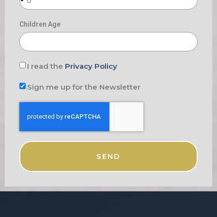
Children Age
I read the
Privacy Policy
Sign me up for the Newsletter
SEND