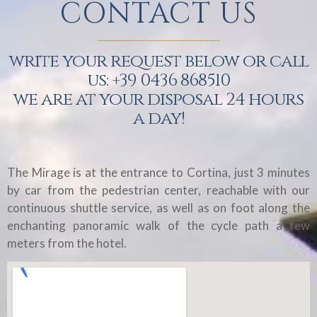
CONTACT US
write your request below or call
us: +39 0436 868510
we are at your disposal 24 hours
a day!
The Mirage is at the entrance to Cortina, just 3 minutes
by car from the pedestrian center, reachable with our
continuous shuttle service, as well as on foot along the
enchanting panoramic walk of the cycle path a few
meters from the hotel.