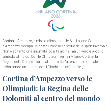
Cortina d’Ampezzo, simbolo olimpico delle Alpi italiane Cortina
d’Ampezzo occupa un posto unico nella storia dello sport invernale.
Non è soltanto una rinomata località alpina, ma un vero e proprio
simbolo olimpico. Con le Olimpiadi Invernali Milano-Cortina, la
Regina delle Dolomiti torna al centro dell’attenzione mondiale,
rafforzando un legame con i Giochi che affonda le […]
Cortina d’Ampezzo verso le
Olimpiadi: la Regina delle
Dolomiti al centro del mondo