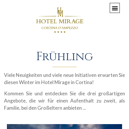
Frühling
Viele Neuigkeiten und viele neue Initiativen erwarten Sie
diesen Winter im Hotel Mirage in Cortina!
Kommen Sie und entdecken Sie die drei großartigen
Angebote, die wir für einen Aufenthalt zu zweit, als
Familie, bei den Großeltern anbieten ...