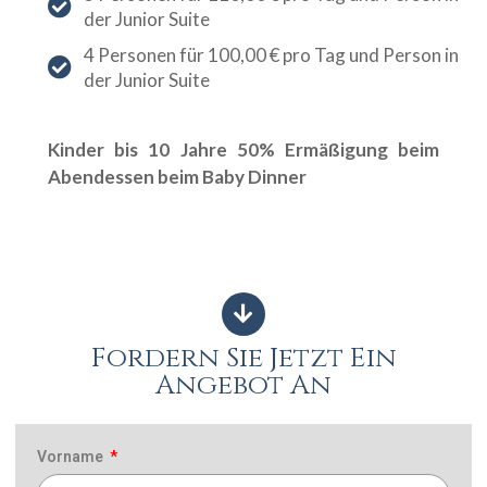
der Junior Suite
4 Personen für 100,00 € pro Tag und Person in
der Junior Suite
Kinder bis 10 Jahre 50% Ermäßigung beim
Abendessen beim Baby Dinner
Fordern Sie Jetzt Ein
Angebot An
Vorname