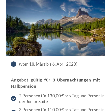
(vom 18. März bis 6. April 2023)
Angebot gültig für
3 Übernachtungen mit
Halbpension
2 Personen für 130,00 € pro Tag und Person in
der Junior Suite
3 Personen für 110,00 € pro Tag und Person in