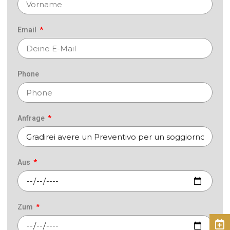
Email
Phone
Anfrage
Aus
Zum
Buch