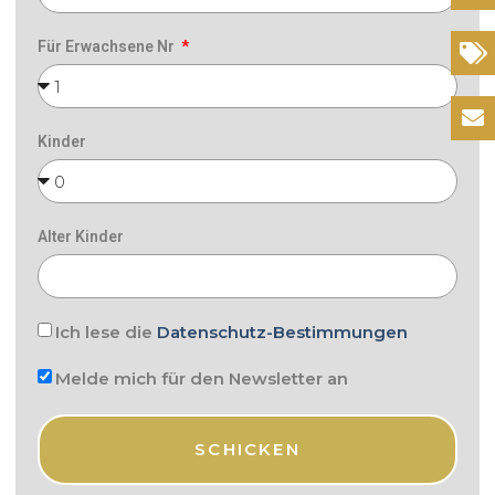
Für Erwachsene Nr
Angebote
Kontakte
Kinder
Alter Kinder
Ich lese die
Datenschutz-Bestimmungen
Melde mich für den Newsletter an
SCHICKEN