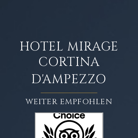
HOTEL MIRAGE
CORTINA
D'AMPEZZO
WEITER EMPFOHLEN