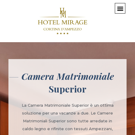
Camera Matrimoniale
Superior
La Camera Matrimoniale Superior è un ottima
soluzione per una vacanze a due. Le Camere
Matrimoniali Superior sono tutte arredate in
caldo legno e rifinite con tessuti Ampezzani,