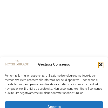
Gestisci Consenso
Per fornire le migliori esperienze, utilizziamo tecnologie come i cookie per
memorizzare e/o accedere alle informazioni del dispositivo. Il consenso a
queste tecnologie ci permetterà di elaborare dati come il comportamento di
navigazione o ID unici su questo sito. Non acconsentire o ritirare il consenso
può influire negativamente su alcune caratteristiche e funzioni.
Accetta