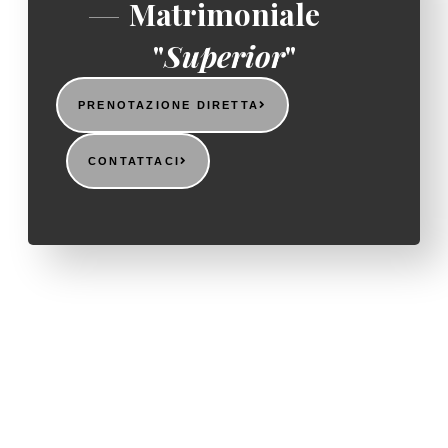
Matrimoniale
"
Superior
"
PRENOTAZIONE DIRETTA
CONTATTACI