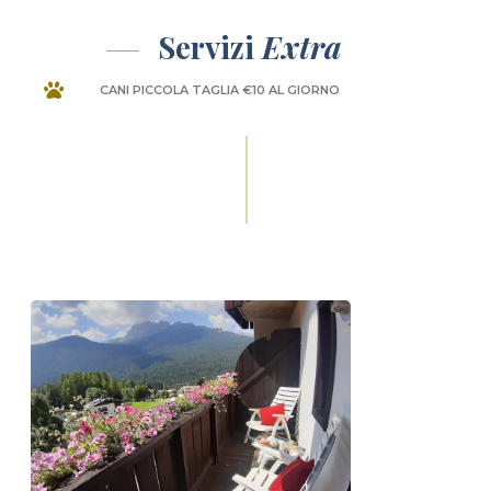
Servizi
Extra
CANI PICCOLA TAGLIA €10 AL GIORNO