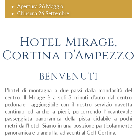
Apertura 26 Maggio
Chiusura 26 Settembre
Hotel Mirage,
Cortina d’Ampezzo
BENVENUTI
L’hotel di montagna a due passi dalla mondanità del
centro. Il Mirage è a soli 3 minuti d’auto dal centro
pedonale, raggiungibile con il nostro servizio navetta
continuo ed anche a piedi, percorrendo l’incantevole
passeggiata panoramica della pista ciclabile a pochi
metri dall’hotel. Siamo in una posizione particolarmente
panoramica e tranquilla, adiacenti al Golf Cortina.