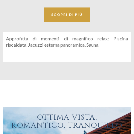
SCOPRI DI PIÙ
Approfitta di momenti di magnifico relax: Piscina
riscaldata, Jacuzzi esterna panoramica, Sauna.
OTTIMA VISTA,
ROMANTICO, TRANQUILLO