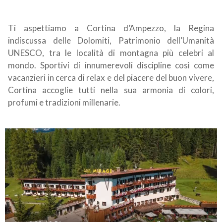
Ti aspettiamo a Cortina d’Ampezzo, la Regina
indiscussa delle Dolomiti, Patrimonio dell’Umanità
UNESCO, tra le località di montagna più celebri al
mondo. Sportivi di innumerevoli discipline così come
vacanzieri in cerca di relax e del piacere del buon vivere,
Cortina accoglie tutti nella sua armonia di colori,
profumi e tradizioni millenarie.