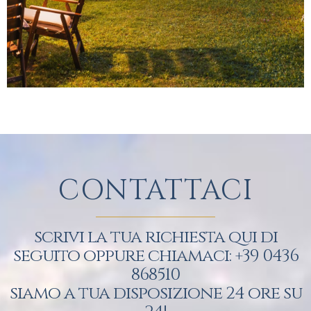
CONTATTACI
scrivi la tua richiesta qui di
seguito oppure chiamaci: +39 0436
868510
siamo a tua disposizione 24 ore su