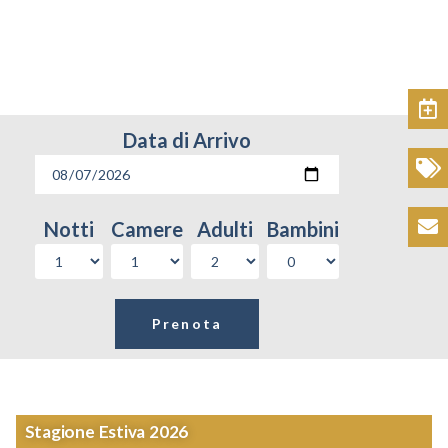
Prenota
Data di Arrivo
Promozioni
Notti
Camere
Adulti
Bambini
Contatti
Stagione Estiva 2026