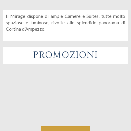
Il Mirage dispone di ampie Camere e Suites, tutte molto
spaziose e luminose, rivolte allo splendido panorama di
Cortina d’Ampezzo.
PROMOZIONI