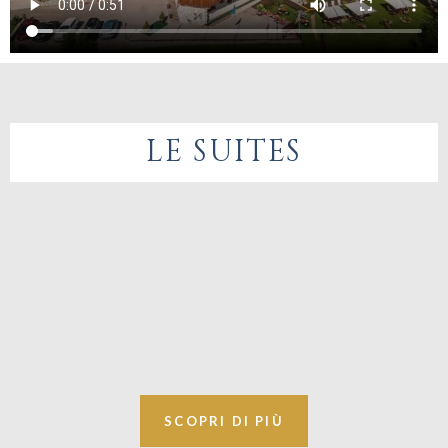
LE SUITES
SCOPRI DI PIÙ